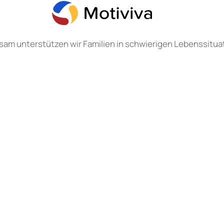
sam unterstützen wir Familien in schwierigen Lebenssitua