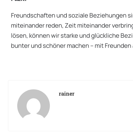
Freundschaften und soziale Beziehungen sind
miteinander reden, Zeit miteinander verbri
lösen, können wir starke und glückliche Be
bunter und schöner machen – mit Freunden 
rainer