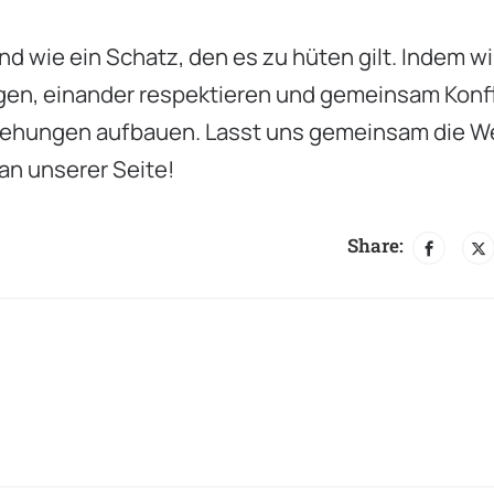
 wie ein Schatz, den es zu hüten gilt. Indem wi
ngen, einander respektieren und gemeinsam Konfl
ziehungen aufbauen. Lasst uns gemeinsam die W
an unserer Seite!
Share: