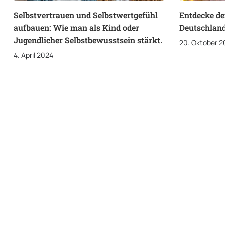
Selbstvertrauen und Selbstwertgefühl
Entdecke de
aufbauen: Wie man als Kind oder
Deutschland
Jugendlicher Selbstbewusstsein stärkt.
20. Oktober 2
4. April 2024