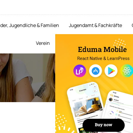
der, Jugendliche & Familien
Jugendamt & Fachkräfte
Verein