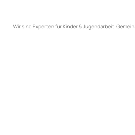
Wir sind Experten für Kinder & Jugendarbeit. Gemein