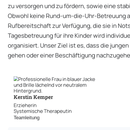
zu versorgen und zu fördern, sowie eine stab
Obwohl keine Rund-um-die-Uhr-Betreuung an
Rufbereitschaft zur Verfügung, die sie in Not
Tagesbetreuung für ihre Kinder wird individu
organisiert. Unser Ziel ist es, dass die junge
gehen oder einer Beschäftigung nachzugehe
Kerstin Kemper
Erzieherin
Systemische Therapeutin
Teamleitung