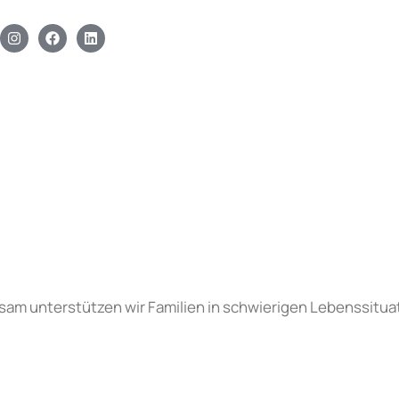
sam unterstützen wir Familien in schwierigen Lebenssitua