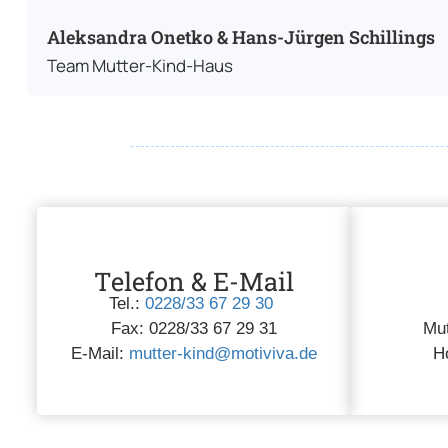
Aleksandra Onetko & Hans-Jürgen Schillings
Team Mutter-Kind-Haus
Telefon & E-Mail
Tel.:
0228/33 67 29 30
Fax: 0228/33 67 29 31
Mut
E-Mail:
mutter-kind@motiviva.de
H