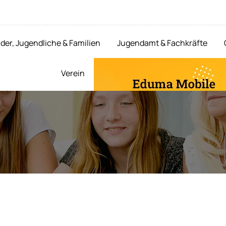
der, Jugendliche & Familien
Jugendamt & Fachkräfte
Verein