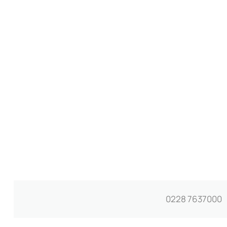
0228 7637000