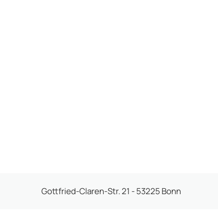
Gottfried-Claren-Str. 21 - 53225 Bonn