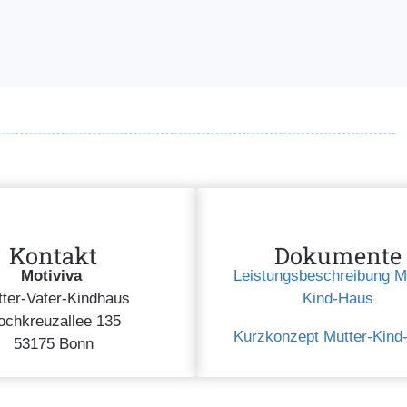
Kontakt
Dokumente
Motiviva
Leistungsbeschreibung Mu
ter-Vater-Kindhaus
Kind-Haus
ochkreuzallee 135
Kurzkonzept Mutter-Kind
53175 Bonn