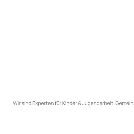
Wir sind Experten für Kinder & Jugendarbeit. Gemein